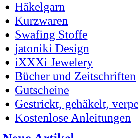
Häkelgarn
Kurzwaren
Swafing Stoffe
jatoniki Design
iXXXi Jewelery
Bücher und Zeitschriften
Gutscheine
Gestrickt, gehäkelt, verp
Kostenlose Anleitungen