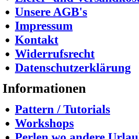
Unsere AGB's
Impressum
Kontakt
Widerrufsrecht
Datenschutzerklärung
Informationen
Pattern / Tutorials
Workshops
Perlen wo andere Urla