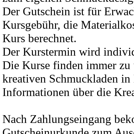
Der Gutschein ist für Erwac
Kursgebühr, die Materialko
Kurs berechnet.
Der Kurstermin wird individ
Die Kurse finden immer zu 
kreativen Schmuckladen in 
Informationen über die Kre
Nach Zahlungseingang bek
Gutscheinurkunde zum Ausd