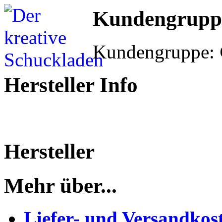
Kundengrupp
Kundengruppe:
Hersteller Info
Hersteller
Mehr über...
Liefer- und Versandkos