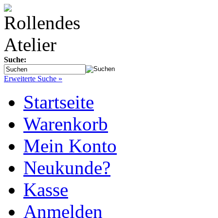
Suche:
Erweiterte Suche »
Startseite
Warenkorb
Mein Konto
Neukunde?
Kasse
Anmelden