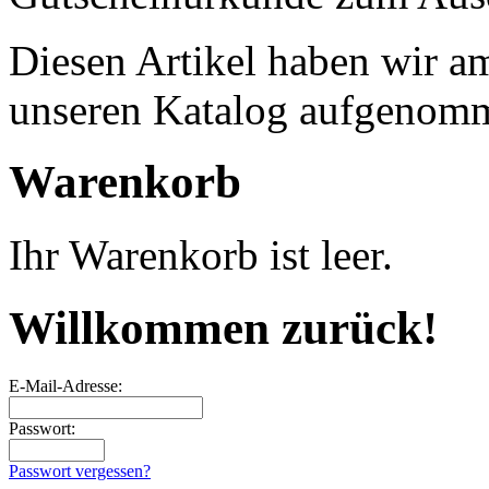
Diesen Artikel haben wir a
unseren Katalog aufgenom
Warenkorb
Ihr Warenkorb ist leer.
Willkommen zurück!
E-Mail-Adresse:
Passwort:
Passwort vergessen?