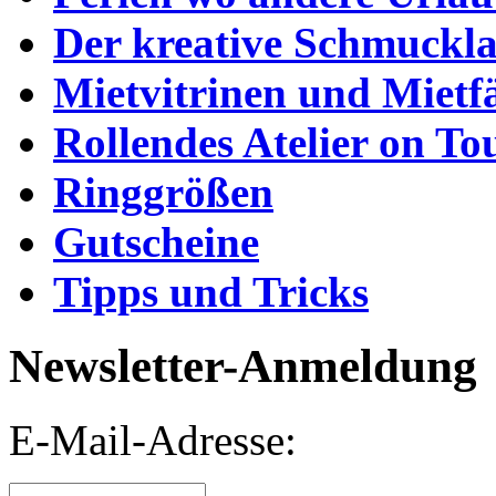
Der kreative Schmuckl
Mietvitrinen und Mietf
Rollendes Atelier on To
Ringgrößen
Gutscheine
Tipps und Tricks
Newsletter-Anmeldung
E-Mail-Adresse: