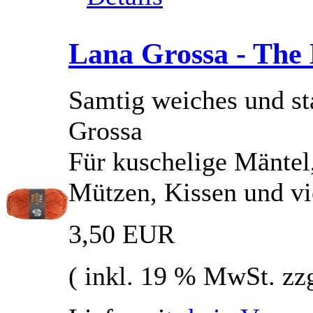
Lana Grossa - The 
Samtig weiches und st
Grossa
Für kuschelige Mäntel,
Mützen, Kissen und vie
3,50 EUR
( inkl. 19 % MwSt. zz