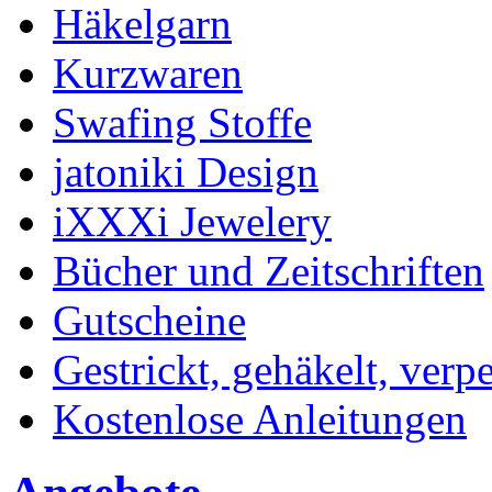
Häkelgarn
Kurzwaren
Swafing Stoffe
jatoniki Design
iXXXi Jewelery
Bücher und Zeitschriften
Gutscheine
Gestrickt, gehäkelt, verp
Kostenlose Anleitungen