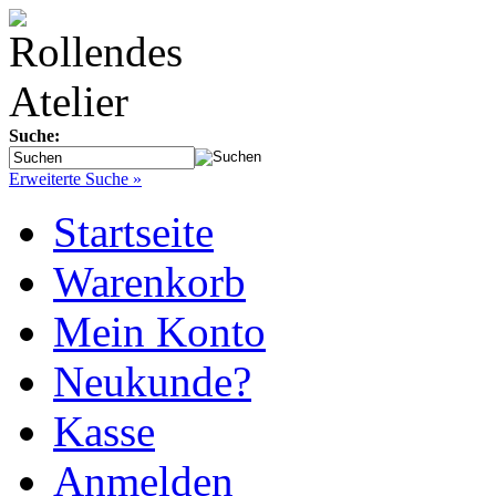
Suche:
Erweiterte Suche »
Startseite
Warenkorb
Mein Konto
Neukunde?
Kasse
Anmelden