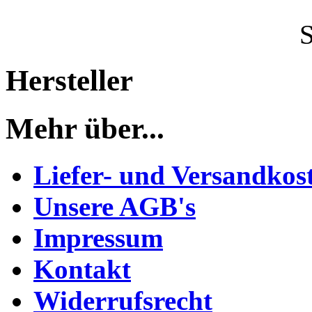
Hersteller
Mehr über...
Liefer- und Versandkos
Unsere AGB's
Impressum
Kontakt
Widerrufsrecht