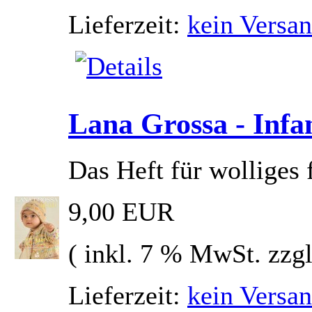
Lieferzeit:
kein Versan
Lana Grossa - Infa
Das Heft für wolliges 
9,00 EUR
( inkl. 7 % MwSt. zzg
Lieferzeit:
kein Versan