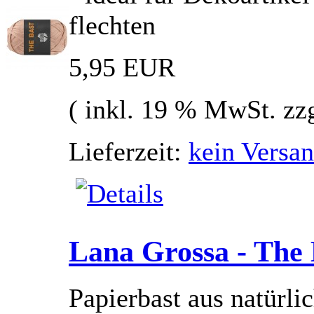
flechten
5,95 EUR
( inkl. 19 % MwSt. zz
Lieferzeit:
kein Versan
Lana Grossa - The B
Papierbast aus natürlic