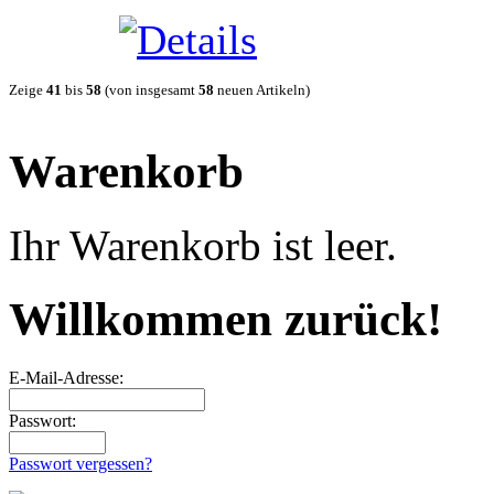
Zeige
41
bis
58
(von insgesamt
58
neuen Artikeln)
Warenkorb
Ihr Warenkorb ist leer.
Willkommen zurück!
E-Mail-Adresse:
Passwort:
Passwort vergessen?