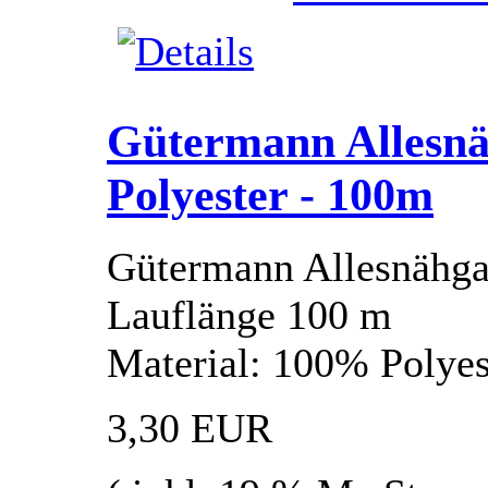
Gütermann Allesnä
Polyester - 100m
Gütermann Allesnähg
Lauflänge 100 m
Material: 100% Polyes
3,30 EUR