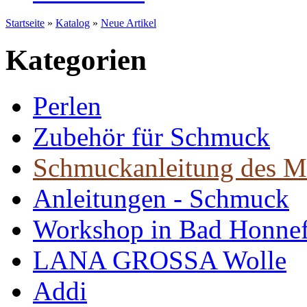
Startseite
»
Katalog
»
Neue Artikel
Kategorien
Perlen
Zubehör für Schmuck
Schmuckanleitung des M
Anleitungen - Schmuck
Workshop in Bad Honne
LANA GROSSA Wolle
Addi