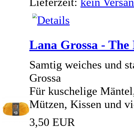
Lieferzeit:
kein Versan
Lana Grossa - The 
Samtig weiches und st
Grossa
Für kuschelige Mäntel,
Mützen, Kissen und vie
3,50 EUR