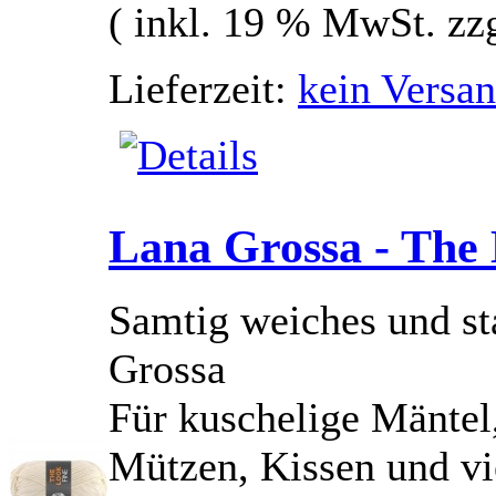
( inkl. 19 % MwSt. zz
Lieferzeit:
kein Versan
Lana Grossa - The 
Samtig weiches und st
Grossa
Für kuschelige Mäntel,
Mützen, Kissen und vie