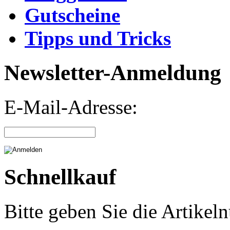
Gutscheine
Tipps und Tricks
Newsletter-Anmeldung
E-Mail-Adresse:
Schnellkauf
Bitte geben Sie die Artike