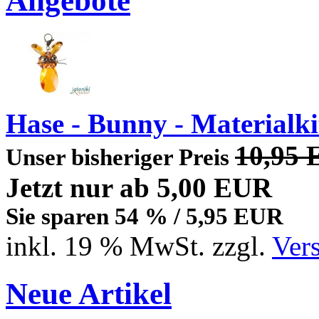
Angebote
Hase - Bunny - Materialki
10,95
Unser bisheriger Preis
Jetzt nur
ab 5,00 EUR
Sie sparen 54 % / 5,95 EUR
inkl. 19 % MwSt. zzgl.
Ver
Neue Artikel