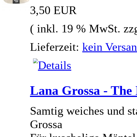
3,50 EUR
( inkl. 19 % MwSt. zz
Lieferzeit:
kein Versan
Lana Grossa - The 
Samtig weiches und st
Grossa