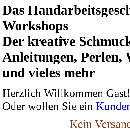
Das Handarbeitsgesch
Workshops
Der kreative Schmuc
Anleitungen, Perlen, 
und vieles mehr
Herzlich Willkommen
Gast
Oder wollen Sie ein
Kunde
Kein Versand