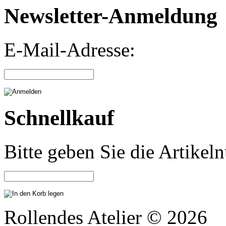
Newsletter-Anmeldung
E-Mail-Adresse:
Schnellkauf
Bitte geben Sie die Artike
Rollendes Atelier © 2026