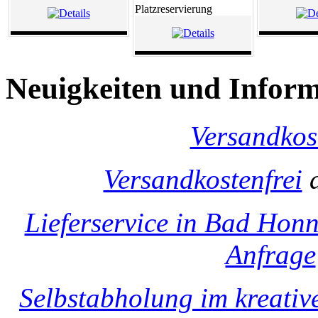
Platzreservierung
Neuigkeiten und Infor
Versandkos
Versandkostenfrei
a
Lieferservice in Bad Honn
Anfrage
Selbstabholung im kreati