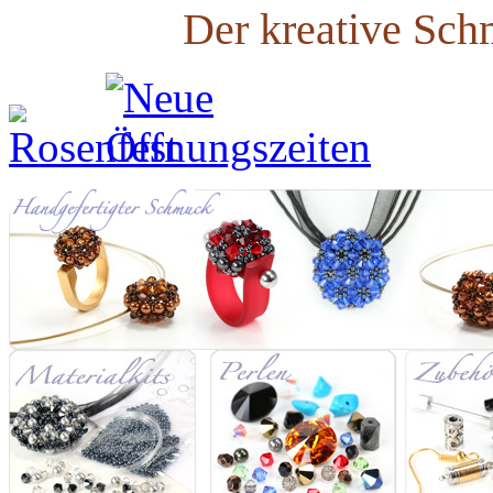
Der kreative Sch