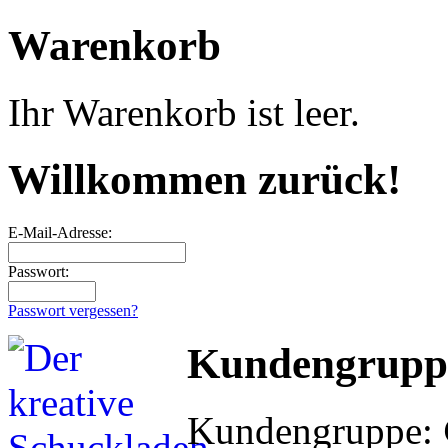
Warenkorb
Ihr Warenkorb ist leer.
Willkommen zurück!
E-Mail-Adresse:
Passwort:
Passwort vergessen?
Kundengrupp
Kundengruppe: