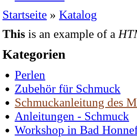
Startseite
»
Katalog
This
is an example of a
HT
Kategorien
Perlen
Zubehör für Schmuck
Schmuckanleitung des M
Anleitungen - Schmuck
Workshop in Bad Honne