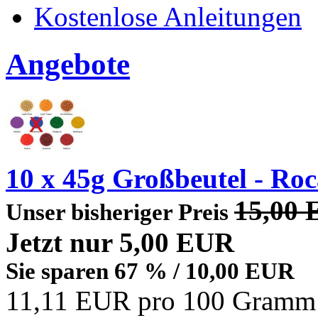
Kostenlose Anleitungen
Angebote
10 x 45g Großbeutel - Roc
15,00
Unser bisheriger Preis
Jetzt nur
5,00 EUR
Sie sparen 67 % / 10,00 EUR
11,11 EUR pro 100 Gramm