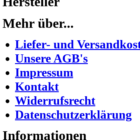
Hersteller
Mehr über...
Liefer- und Versandkos
Unsere AGB's
Impressum
Kontakt
Widerrufsrecht
Datenschutzerklärung
Informationen