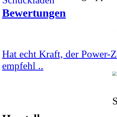
Bewertungen
Hat echt Kraft, der Power-
empfehl ..