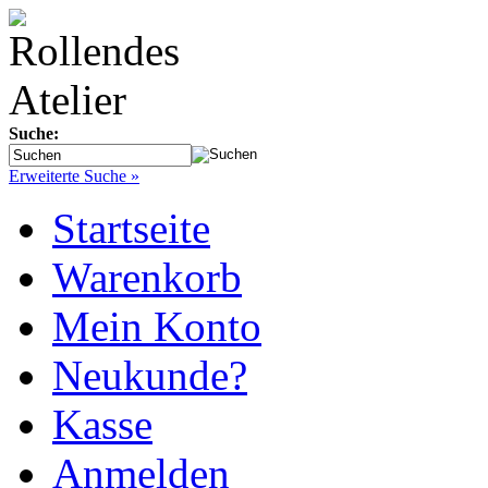
Suche:
Erweiterte Suche »
Startseite
Warenkorb
Mein Konto
Neukunde?
Kasse
Anmelden